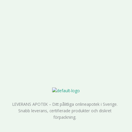
LEVERANS APOTEK – Ditt pålitliga onlineapotek i Sverige.
Snabb leverans, certifierade produkter och diskret
förpackning.