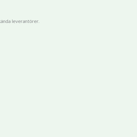
kända leverantörer.