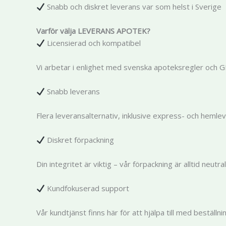
Snabb och diskret leverans var som helst i Sverige
Varför välja LEVERANS APOTEK?
Licensierad och kompatibel
Vi arbetar i enlighet med svenska apoteksregler och 
Snabb leverans
Flera leveransalternativ, inklusive express- och hemle
Diskret förpackning
Din integritet är viktig – vår förpackning är alltid neutral
Kundfokuserad support
Vår kundtjänst finns här för att hjälpa till med beställn