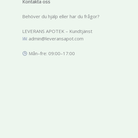
Kontakta oss
Behöver du hjälp eller har du frågor?
LEVERANS APOTEK – Kundtjänst
admin@leveransapot.com
Mån–fre: 09:00–17:00