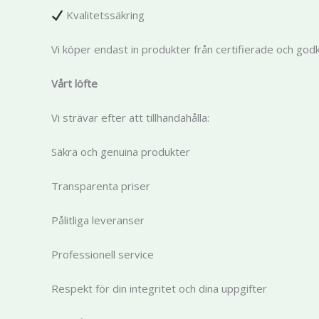
Kvalitetssäkring
Vi köper endast in produkter från certifierade och god
Vårt löfte
Vi strävar efter att tillhandahålla:
Säkra och genuina produkter
Transparenta priser
Pålitliga leveranser
Professionell service
Respekt för din integritet och dina uppgifter