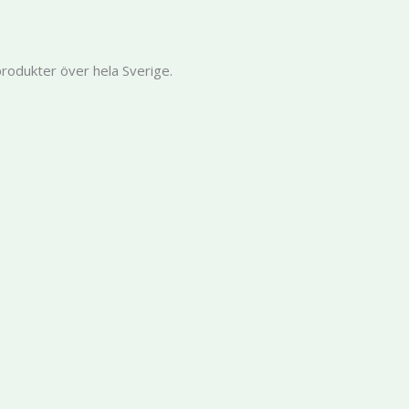
produkter över hela Sverige.