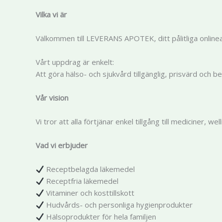
Vilka vi är
Välkommen till LEVERANS APOTEK, ditt pålitliga onlinea
Vårt uppdrag är enkelt:
Att göra hälso- och sjukvård tillgänglig, prisvärd och be
Vår vision
Vi tror att alla förtjänar enkel tillgång till mediciner, 
Vad vi erbjuder
Receptbelagda läkemedel
Receptfria läkemedel
Vitaminer och kosttillskott
Hudvårds- och personliga hygienprodukter
Hälsoprodukter för hela familjen