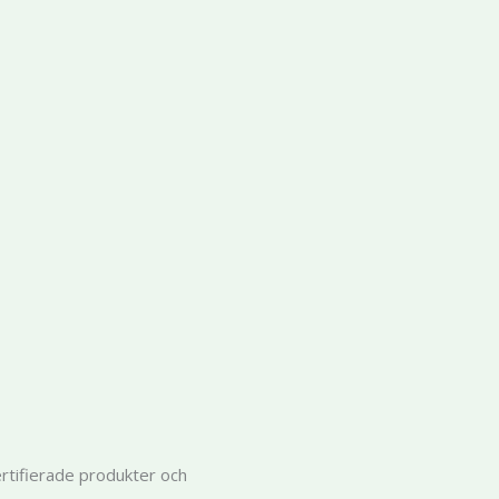
ertifierade produkter och